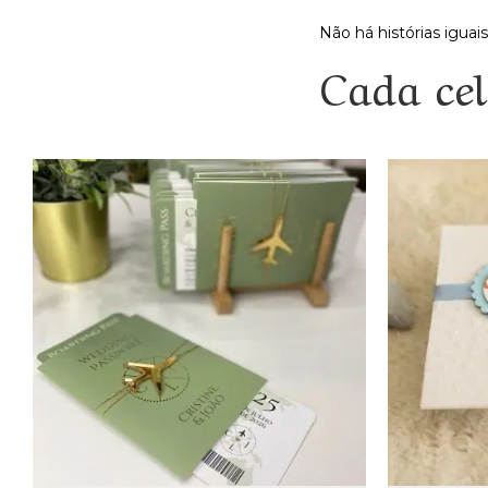
Não há histórias iguais
Cada cel