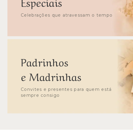
Especiais
Celebrações que atravessam o tempo
Padrinhos
e Madrinhas
Convites e presentes para quem está
sempre consigo