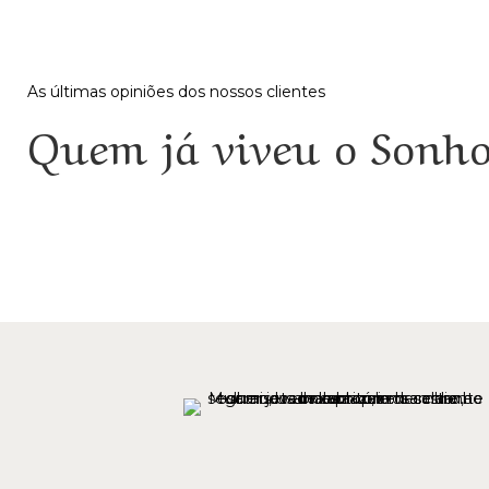
As últimas opiniões dos nossos clientes
Quem já viveu o Sonh