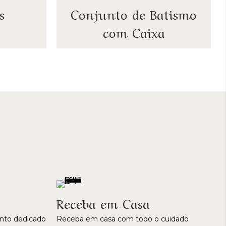
s
Conjunto de Batismo
com Caixa
Receba em Casa
to dedicado
Receba em casa com todo o cuidado