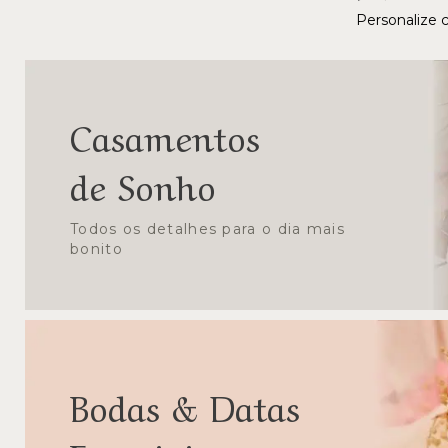
Personalize 
Casamentos
de Sonho
Todos os detalhes para o dia mais
bonito
Bodas & Datas