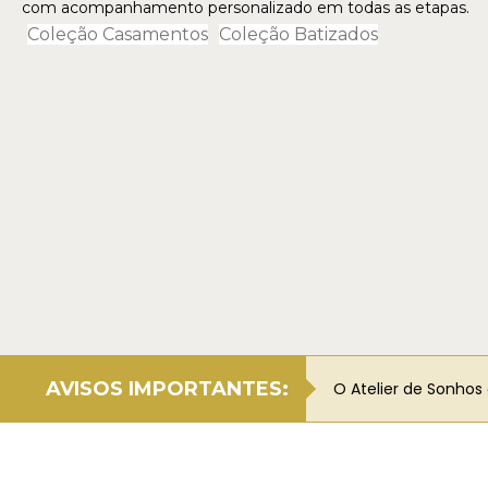
com acompanhamento personalizado em todas as etapas.
Coleção Casamentos
Coleção Batizados
AVISOS IMPORTANTES:
O Atelier de Sonhos