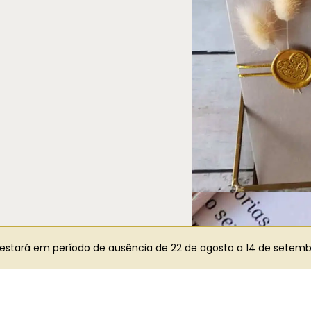
 estará em período de ausência de 22 de agosto a 14 de setemb