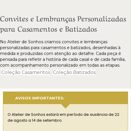
Convites e Lembranças Personalizadas
para Casamentos e Batizados
No Atelier de Sonhos criamos convites e lembranças
personalizadas para casamentos e batizados, desenhadas à
medida e produzidas com atenção ao detalhe. Cada peça é
pensada para refletir a história de cada casal e de cada família,
com acompanhamento personalizado em todas as etapas.
Coleção Casamentos
Coleção Batizados
AVISOS IMPORTANTES:
Dur
O Atelier de Sonhos estará em período de ausência de 22
pod
de agosto a 14 de setembro.
hab