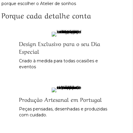
porque escolher o Atelier de sonhos
Porque cada detalhe conta
Design Exclusivo para o seu Dia
Especial
Criado à medida para todas ocasiões e
eventos
Produção Artesanal em Portugal
Peças pensadas, desenhadas e produzidas
com cuidado.