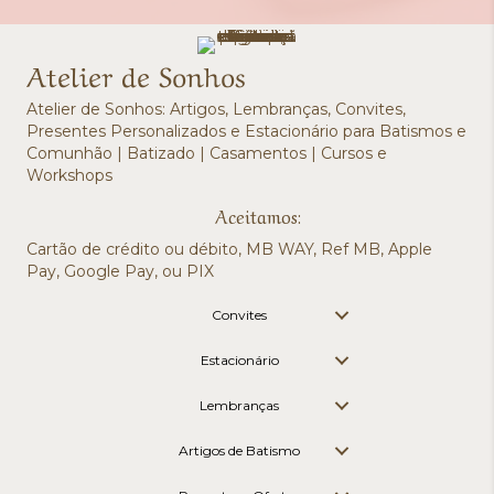
Atelier de Sonhos
Atelier de Sonhos: Artigos, Lembranças, Convites,
Presentes Personalizados e Estacionário para Batismos e
Comunhão | Batizado | Casamentos | Cursos e
Workshops
Aceitamos:
Cartão de crédito ou débito, MB WAY, Ref MB, Apple
Pay, Google Pay, ou PIX
Convites
Estacionário
Lembranças
Artigos de Batismo