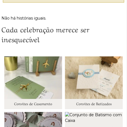
Não há histórias iguais.
Cada celebração merece ser
inesquecível
Convites de Casamento
Convites de Batizados