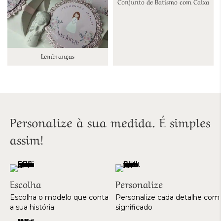
Conjunto de Batismo com Caixa
Lembranças
Personalize à sua medida. É simples
assim!
Escolha
Personalize
Escolha o modelo que conta
Personalize cada detalhe com
a sua história
significado