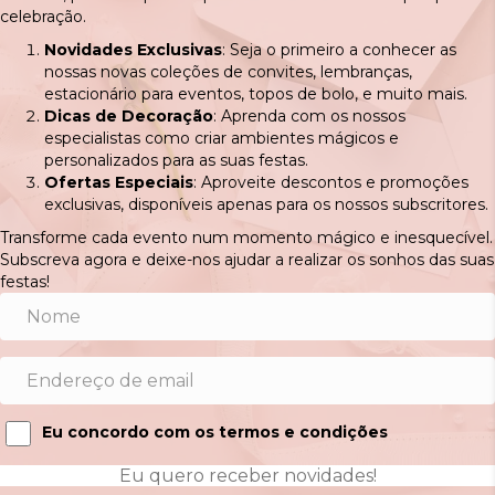
celebração.
Novidades Exclusivas
: Seja o primeiro a conhecer as
nossas novas coleções de convites, lembranças,
estacionário para eventos, topos de bolo, e muito mais.
Dicas de Decoração
: Aprenda com os nossos
especialistas como criar ambientes mágicos e
personalizados para as suas festas.
Ofertas Especiais
: Aproveite descontos e promoções
exclusivas, disponíveis apenas para os nossos subscritores.
Transforme cada evento num momento mágico e inesquecível.
Subscreva agora e deixe-nos ajudar a realizar os sonhos das suas
festas!
Eu concordo com os termos e condições
Eu quero receber novidades!