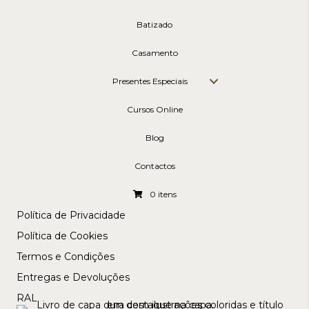
Batizado
Casamento
Presentes Especiais
Cursos Online
Blog
Contactos
0 itens
Política de Privacidade
Política de Cookies
Termos e Condições
Entregas e Devoluções
RAL