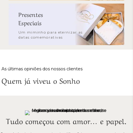
Presentes
Especiais
Um miminho para eternizar as
datas comemorativas
As últimas opiniões dos nossos clientes
Quem já viveu o Sonho
Tudo começou com amor… e papel.