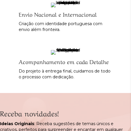
Envio Nacional e Internacional
Criação com identidade portuguesa com
envio além fronteira.
Acompanhamento em cada Detalhe
Do projeto à entrega final, cuidamos de todo
o processo com dedicação.
Receba novidades!
Ideias Originais
: Receba sugestões de temas únicos e
criativos, perfeitos para surpreender e encantar em qualquer