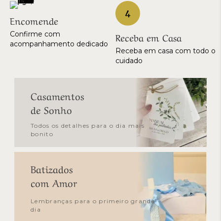
Encomende
Confirme com
Receba em Casa
acompanhamento dedicado
Receba em casa com todo o
cuidado
Casamentos
de Sonho
Todos os detalhes para o dia mais
bonito
Batizados
com Amor
Lembranças para o primeiro grande
dia