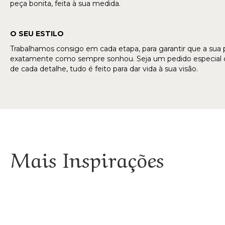
peça bonita, feita à sua medida.
O SEU ESTILO
Trabalhamos consigo em cada etapa, para garantir que a sua
exatamente como sempre sonhou. Seja um pedido especial d
de cada detalhe, tudo é feito para dar vida à sua visão.
Mais Inspirações