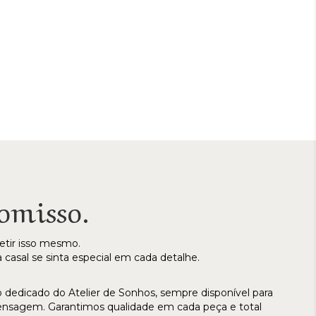
omisso.
etir isso mesmo.
casal se sinta especial em cada detalhe.
dicado do Atelier de Sonhos, sempre disponível para
mensagem. Garantimos qualidade em cada peça e total