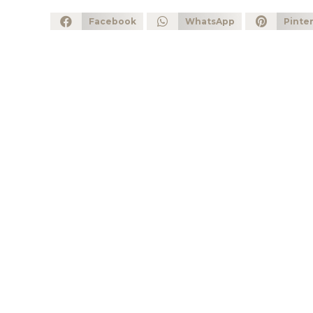
Facebook
WhatsApp
Pinte