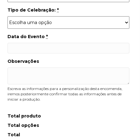
Tipo de Celebração:
*
Data do Evento
*
Observações
Escreva as informações para a personalização desta encomenda,
iremos posteriormente confirmar todas as informações antes de
iniciar a produção.
Total produto
Total opções
Total