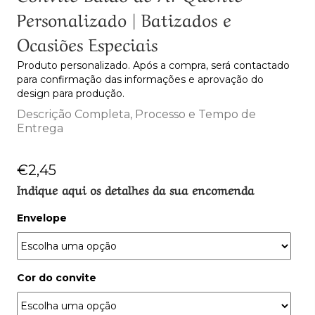
Personalizado | Batizados e
Ocasiões Especiais
Produto personalizado. Após a compra, será contactado
para confirmação das informações e aprovação do
design para produção.
Descrição Completa, Processo e Tempo de
Entrega
€
2,45
Indique aqui os detalhes da sua encomenda
Envelope
Cor do convite