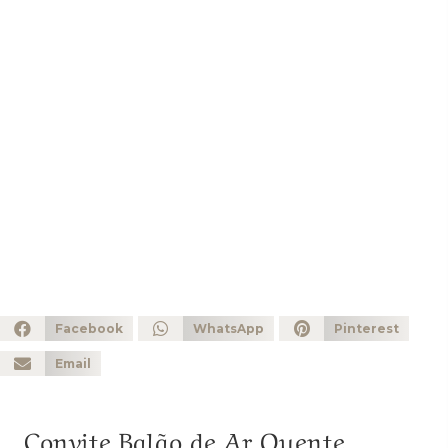
Facebook
WhatsApp
Pinterest
Email
Convite Balão de Ar Quente