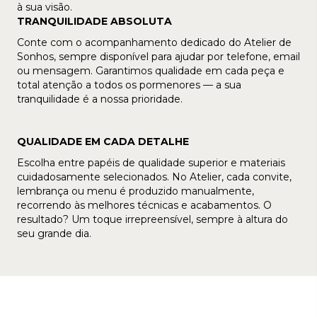
à sua visão.
TRANQUILIDADE ABSOLUTA
Conte com o acompanhamento dedicado do Atelier de
Sonhos, sempre disponível para ajudar por telefone, email
ou mensagem. Garantimos qualidade em cada peça e
total atenção a todos os pormenores — a sua
tranquilidade é a nossa prioridade.
QUALIDADE EM CADA DETALHE
Escolha entre papéis de qualidade superior e materiais
cuidadosamente selecionados. No Atelier, cada convite,
lembrança ou menu é produzido manualmente,
recorrendo às melhores técnicas e acabamentos. O
resultado? Um toque irrepreensível, sempre à altura do
seu grande dia.