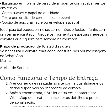
• Ilustração em forma de balão de ar quente com acabamentos
em relevo
• Cores suaves e papel de qualidade
• Texto personalizado com dados do evento
• Opção de adicionar lacre ou envelope especial
Ideal para batizados, primeiras comunhões e festas infantis com
um tema encantado. Porque os momentos especiais merecem
convites que fiquem para sempre na memória
Prazo de produçao:
de 10 a 20 dias uteis
Se necessita o convite mais cedo, consulte-nos por mensagem
no WhatsApp
Marca:
Atelier de Sonhos
Como Funciona e Tempo de Entrega
A encomenda é realizada no site com a quantidade e os
dados disponíveis no momento da compra.
Após a encomenda, a Atelier entra em contacto por
WhatsApp ou email para recolher os detalhes e preparar a
personalização.