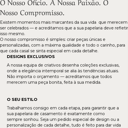
O Nosso Ofício. A Nossa Paixão. O
Nosso Compromisso.
Existem momentos mais marcantes da sua vida que merecem
ser celebrados — e acreditamos que a sua papelaria deve refletir
isso mesmo.
O nosso compromisso é simples: criar peças únicas e
personalizadas, com a máxima qualidade e todo o carinho, para
que cada casal se sinta especial em cada detalhe.
DESIGNS EXCLUSIVOS
A nossa equipa de criativos desenha coleções exclusivas,
onde a elegância intemporal se alia às tendências atuais.
Não importa o orçamento — acreditamos que todos
merecem uma peça bonita, feita à sua medida.
O SEU ESTILO
Trabalhamos consigo em cada etapa, para garantir que a
sua papelaria de casamento é exatamente como
sempre sonhou. Seja um pedido especial de design ou a
personalização de cada detalhe, tudo é feito para dar vida