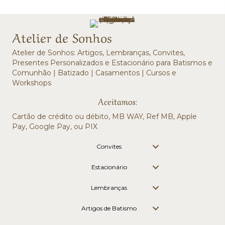
Atelier de Sonhos
Atelier de Sonhos: Artigos, Lembranças, Convites,
Presentes Personalizados e Estacionário para Batismos e
Comunhão | Batizado | Casamentos | Cursos e
Workshops
Aceitamos:
Cartão de crédito ou débito, MB WAY, Ref MB, Apple
Pay, Google Pay, ou PIX
Convites
Estacionário
Lembranças
Artigos de Batismo