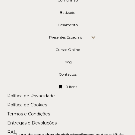
Comunhão
Batizado
Casamento
Presentes Especiais
Cursos Online
Blog
Contactos
0 itens
Política de Privacidade
Política de Cookies
Termos e Condições
Entregas e Devoluções
RAL