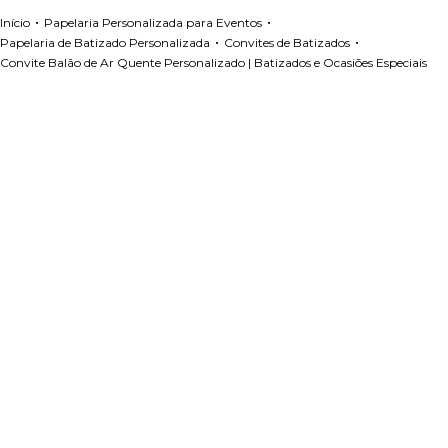
•
•
Início
Papelaria Personalizada para Eventos
•
•
Papelaria de Batizado Personalizada
Convites de Batizados
Convite Balão de Ar Quente Personalizado | Batizados e Ocasiões Especiais