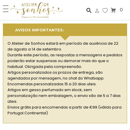
0
AVISOS IMPORTANTES:
O Atelier de Sonhos estará em período de ausência de 22
de agosto a 14 de setembro.
Durante este período, as respostas a mensagens e pedidos
poderão estar suspensas ou demorar mais do que o
habitual. Obrigada pela compreensão.
Artigos personalizados os prazos de entrega, são
agendados por mensagem, no chat do Whatsapp.
Encomendas personalizadas 15 a 20 dias uteis.
Artigos em gesso perfumado em stock, sem
personalização nem embalagem, o envio são de 5 a 7 dias
úteis.
Envios grátis para encomendas a partir de €99 (válido para
Portugal Continental)