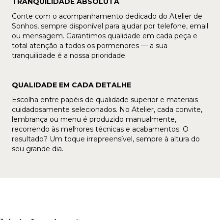
TRANQUILIDADE ABSOLUTA
Conte com o acompanhamento dedicado do Atelier de
Sonhos, sempre disponível para ajudar por telefone, email
ou mensagem. Garantimos qualidade em cada peça e
total atenção a todos os pormenores — a sua
tranquilidade é a nossa prioridade.
QUALIDADE EM CADA DETALHE
Escolha entre papéis de qualidade superior e materiais
cuidadosamente selecionados. No Atelier, cada convite,
lembrança ou menu é produzido manualmente,
recorrendo às melhores técnicas e acabamentos. O
resultado? Um toque irrepreensível, sempre à altura do
seu grande dia.