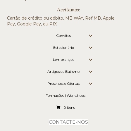
Aceitamos:
Cartão de crédito ou débito, MB WAY, Ref MB, Apple
Pay, Google Pay, ou PIX
Convites
Estacionário
Lembranças
Artigos de Batismo
Presentes e Ofertas
Formações | Workshops
0 itens
CONTACTE-NOS