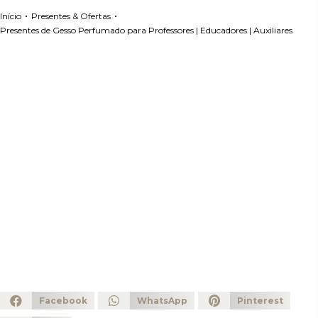
•
•
Início
Presentes & Ofertas
Presentes de Gesso Perfumado para Professores | Educadores | Auxiliares
Facebook
WhatsApp
Pinterest