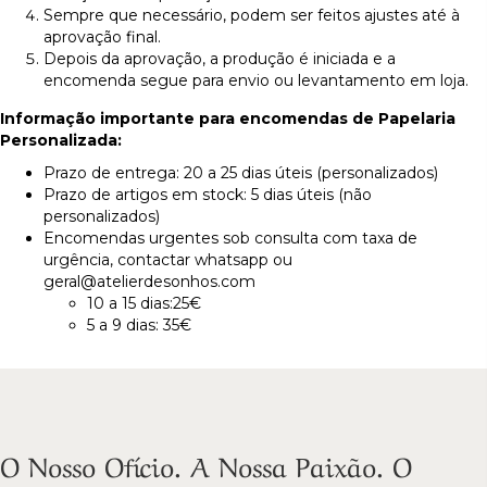
Sempre que necessário, podem ser feitos ajustes até à
aprovação final.
Depois da aprovação, a produção é iniciada e a
encomenda segue para envio ou levantamento em loja.
Informação importante para encomendas de Papelaria
Personalizada:
Prazo de entrega: 20 a 25 dias úteis (personalizados)
Prazo de artigos em stock: 5 dias úteis (não
personalizados)
Encomendas urgentes sob consulta com taxa de
urgência, contactar whatsapp ou
geral@atelierdesonhos.com
10 a 15 dias:25€
5 a 9 dias: 35€
O Nosso Ofício. A Nossa Paixão. O