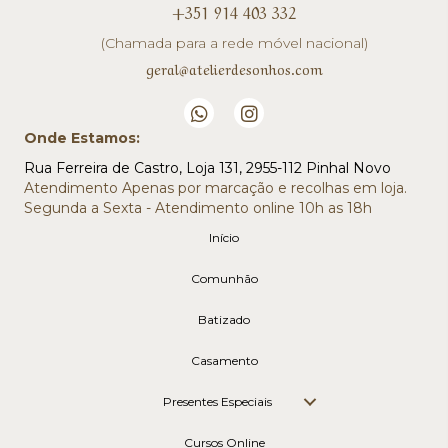
+351 914 403 332
(Chamada para a rede móvel nacional)
geral@atelierdesonhos.com
Onde Estamos:
Rua Ferreira de Castro, Loja 131, 2955-112 Pinhal Novo
Atendimento Apenas por marcação e recolhas em loja.
Segunda a Sexta - Atendimento online 10h as 18h
Início
Comunhão
Batizado
Casamento
Presentes Especiais
Cursos Online