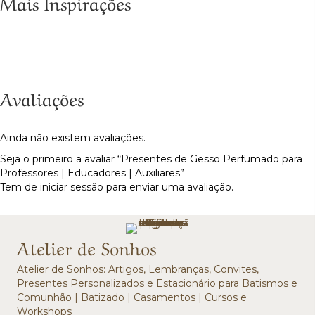
Mais Inspirações
Avaliações
Ainda não existem avaliações.
Seja o primeiro a avaliar “Presentes de Gesso Perfumado para
Professores | Educadores | Auxiliares”
Tem de
iniciar sessão
para enviar uma avaliação.
Atelier de Sonhos
Atelier de Sonhos: Artigos, Lembranças, Convites,
Presentes Personalizados e Estacionário para Batismos e
Comunhão | Batizado | Casamentos | Cursos e
Workshops