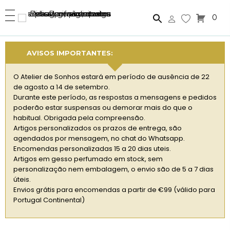
0
AVISOS IMPORTANTES:
O Atelier de Sonhos estará em período de ausência de 22
de agosto a 14 de setembro.
Durante este período, as respostas a mensagens e pedidos
poderão estar suspensas ou demorar mais do que o
habitual. Obrigada pela compreensão.
Artigos personalizados os prazos de entrega, são
agendados por mensagem, no chat do Whatsapp.
Encomendas personalizadas 15 a 20 dias uteis.
Artigos em gesso perfumado em stock, sem
personalização nem embalagem, o envio são de 5 a 7 dias
úteis.
Envios grátis para encomendas a partir de €99 (válido para
Portugal Continental)