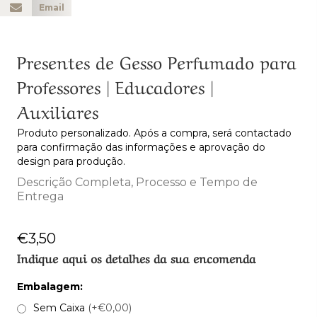
Email
Presentes de Gesso Perfumado para
Professores | Educadores |
Auxiliares
Produto personalizado. Após a compra, será contactado
para confirmação das informações e aprovação do
design para produção.
Descrição Completa, Processo e Tempo de
Entrega
€
3,50
Indique aqui os detalhes da sua encomenda
Embalagem:
Sem Caixa
(+€0,00)