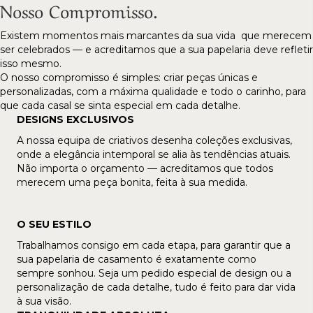
Nosso Compromisso.
Existem momentos mais marcantes da sua vida que merecem
ser celebrados — e acreditamos que a sua papelaria deve refletir
isso mesmo.
O nosso compromisso é simples: criar peças únicas e
personalizadas, com a máxima qualidade e todo o carinho, para
que cada casal se sinta especial em cada detalhe.
DESIGNS EXCLUSIVOS
A nossa equipa de criativos desenha coleções exclusivas,
onde a elegância intemporal se alia às tendências atuais.
Não importa o orçamento — acreditamos que todos
merecem uma peça bonita, feita à sua medida.
O SEU ESTILO
Trabalhamos consigo em cada etapa, para garantir que a
sua papelaria de casamento é exatamente como
sempre sonhou. Seja um pedido especial de design ou a
personalização de cada detalhe, tudo é feito para dar vida
à sua visão.