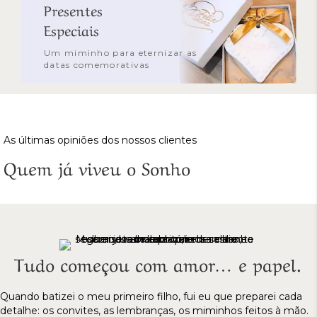
Presentes
Especiais
Um miminho para eternizar as
datas comemorativas
As últimas opiniões dos nossos clientes
Quem já viveu o Sonho
Tudo começou com amor… e papel.
Quando batizei o meu primeiro filho, fui eu que preparei cada
detalhe: os convites, as lembranças, os miminhos feitos à mão.