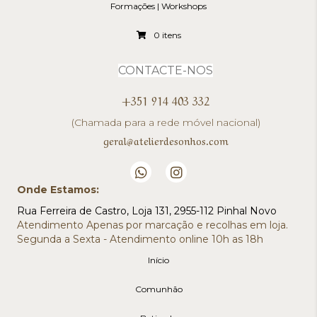
Formações | Workshops
0 itens
CONTACTE-NOS
+351 914 403 332
(Chamada para a rede móvel nacional)
geral@atelierdesonhos.com
Onde Estamos:
Rua Ferreira de Castro, Loja 131, 2955-112 Pinhal Novo
Atendimento Apenas por marcação e recolhas em loja.
Segunda a Sexta - Atendimento online 10h as 18h
Início
Comunhão