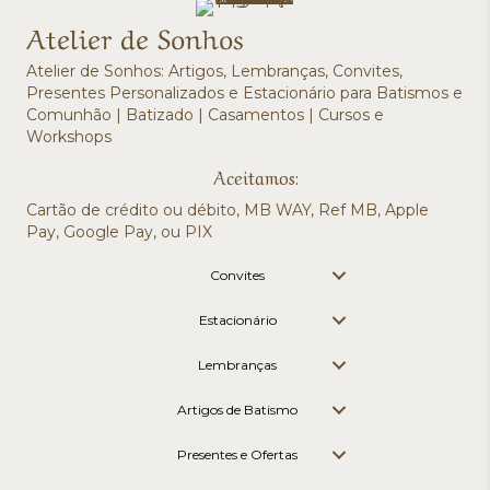
Atelier de Sonhos
Atelier de Sonhos: Artigos, Lembranças, Convites,
Presentes Personalizados e Estacionário para Batismos e
Comunhão | Batizado | Casamentos | Cursos e
Workshops
Aceitamos:
Cartão de crédito ou débito, MB WAY, Ref MB, Apple
Pay, Google Pay, ou PIX
Convites
Estacionário
Lembranças
Artigos de Batismo
Presentes e Ofertas