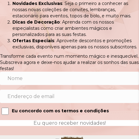
Novidades Exclusivas
: Seja o primeiro a conhecer as
nossas novas coleções de convites, lembranças,
estacionário para eventos, topos de bolo, e muito mais.
Dicas de Decoração
: Aprenda com os nossos
especialistas como criar ambientes mágicos e
personalizados para as suas festas.
Ofertas Especiais
: Aproveite descontos e promoções
exclusivas, disponíveis apenas para os nossos subscritores.
Transforme cada evento num momento mágico e inesquecível.
Subscreva agora e deixe-nos ajudar a realizar os sonhos das suas
festas!
Eu concordo com os termos e condições
Eu quero receber novidades!