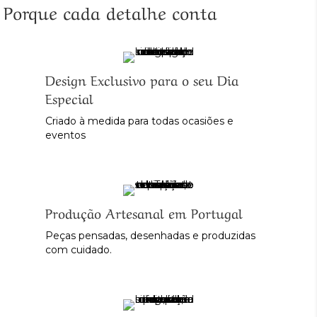
Porque cada detalhe conta
Design Exclusivo para o seu Dia
Especial
Criado à medida para todas ocasiões e
eventos
Produção Artesanal em Portugal
Peças pensadas, desenhadas e produzidas
com cuidado.