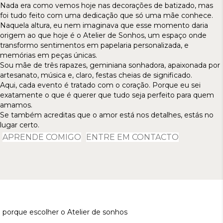
Nada era como vemos hoje nas decorações de batizado, mas
foi tudo feito com uma dedicação que só uma mãe conhece.
Naquela altura, eu nem imaginava que esse momento daria
origem ao que hoje é o Atelier de Sonhos, um espaço onde
transformo sentimentos em papelaria personalizada, e
memórias em peças únicas.
Sou mãe de três rapazes, geminiana sonhadora, apaixonada por
artesanato, música e, claro, festas cheias de significado.
Aqui, cada evento é tratado com o coração. Porque eu sei
exatamente o que é querer que tudo seja perfeito para quem
amamos.
Se também acreditas que o amor está nos detalhes, estás no
lugar certo.
APRENDE COMIGO
ENTRE EM CONTACTO
porque escolher o Atelier de sonhos