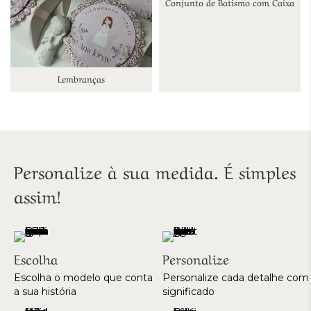
Conjunto de Batismo com Caixa
Lembranças
Personalize à sua medida. É simples
assim!
Escolha
Personalize
Escolha o modelo que conta
Personalize cada detalhe com
a sua história
significado