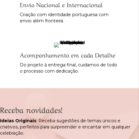
Envio Nacional e Internacional
Criação com identidade portuguesa com
envio além fronteira.
Acompanhamento em cada Detalhe
Do projeto à entrega final, cuidamos de todo
o processo com dedicação.
Receba novidades!
Ideias Originais
: Receba sugestões de temas únicos e
criativos, perfeitos para surpreender e encantar em qualquer
celebração.