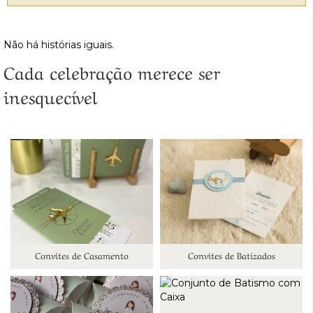
Não há histórias iguais.
Cada celebração merece ser
inesquecível
Convites de Casamento
Convites de Batizados