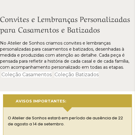
Convites e Lembranças Personalizadas
para Casamentos e Batizados
No Atelier de Sonhos criamos convites e lembranças
personalizadas para casamentos e batizados, desenhadas à
medida e produzidas com atenção ao detalhe. Cada peça é
pensada para refletir a história de cada casal e de cada família,
com acompanhamento personalizado em todas as etapas.
Coleção Casamentos
Coleção Batizados
AVISOS IMPORTANTES:
Dur
O Atelier de Sonhos estará em período de ausência de 22
pod
de agosto a 14 de setembro.
hab