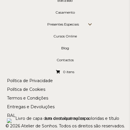
Batizado
Casamento
Presentes Especiais
Cursos Online
Blog
Contactos
0 itens
Política de Privacidade
Política de Cookies
Termos e Condições
Entregas e Devoluções
RAL
© 2026 Atelier de Sonhos. Todos os direitos são reservados.