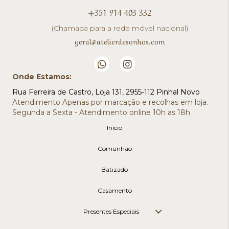
+351 914 403 332
(Chamada para a rede móvel nacional)
geral@atelierdesonhos.com
Onde Estamos:
Rua Ferreira de Castro, Loja 131, 2955-112 Pinhal Novo
Atendimento Apenas por marcação e recolhas em loja.
Segunda a Sexta - Atendimento online 10h as 18h
Início
Comunhão
Batizado
Casamento
Presentes Especiais