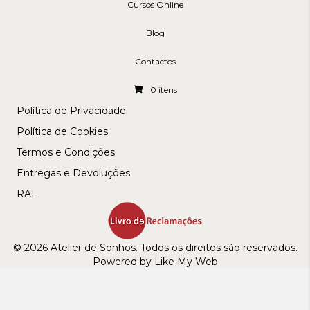
Cursos Online
Blog
Contactos
0 itens
Política de Privacidade
Política de Cookies
Termos e Condições
Entregas e Devoluções
RAL
© 2026 Atelier de Sonhos. Todos os direitos são reservados.
Powered by Like My Web
ENVIOS GRÁTIS PARA ENCOMENDAS A PARTIR DE