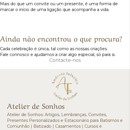
Mais do que um convite ou um presente, é uma forma de
marcar o início de uma ligação que acompanha a vida.
Ainda não encontrou o que procura?
Cada celebração é única, tal como as nossas criações.
Fale connosco e ajudamos a criar algo especial, só para si.
Contacte-nos
Atelier de Sonhos
Atelier de Sonhos: Artigos, Lembranças, Convites,
Presentes Personalizados e Estacionário para Batismos e
Comunhão | Batizado | Casamentos | Cursos e