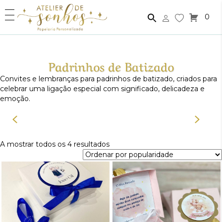
0
Padrinhos de Batizado
Convites e lembranças para padrinhos de batizado, criados para
celebrar uma ligação especial com significado, delicadeza e
emoção.
Ordenado
A mostrar todos os 4 resultados
por
popularidade