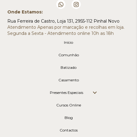
Onde Estamos:
Rua Ferreira de Castro, Loja 131, 2955-112 Pinhal Novo
Atendimento Apenas por marcação e recolhas em loja.
Segunda a Sexta - Atendimento online 10h as 18h
Início
Comunhão
Batizado
Casamento
Presentes Especiais
Cursos Online
Blog
Contactos