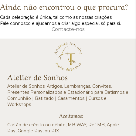
Ainda não encontrou o que procura?
Cada celebração é única, tal como as nossas criações.
Fale connosco e ajudamos a criar algo especial, só para si.
Contacte-nos
Atelier de Sonhos
Atelier de Sonhos: Artigos, Lembranças, Convites,
Presentes Personalizados e Estacionário para Batismos e
Comunhão | Batizado | Casamentos | Cursos e
Workshops
Aceitamos:
Cartão de crédito ou débito, MB WAY, Ref MB, Apple
Pay, Google Pay, ou PIX