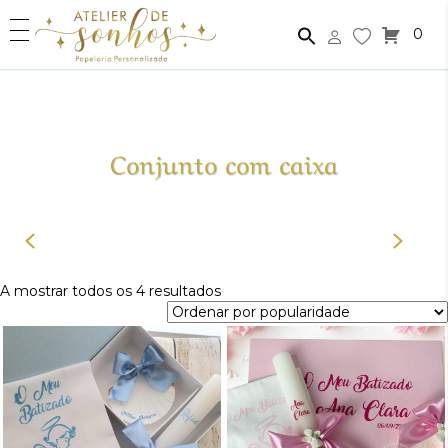
0
Conjunto com caixa
Ordenado
A mostrar todos os 4 resultados
por
popularidade